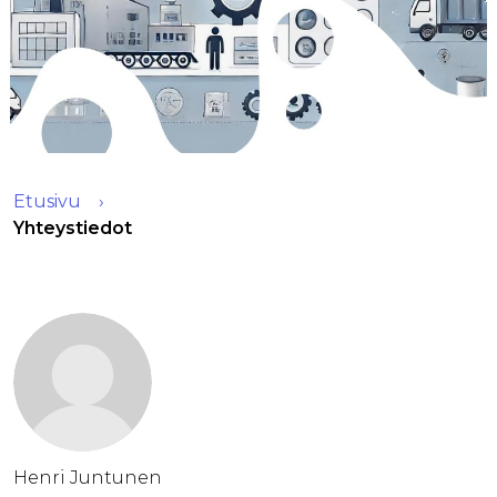
Etusivu
Yhteystiedot
Henri Juntunen