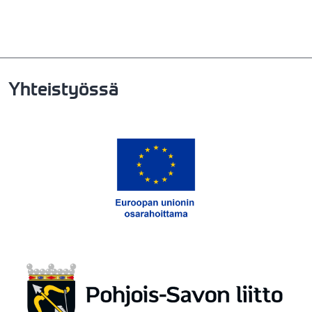
Yhteistyössä